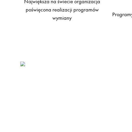
Największa na świecie organizacja
poświęcona realizacji programów
Programy
wymiany