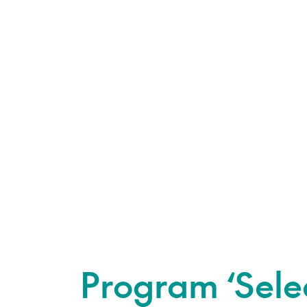
Program ‘Selec