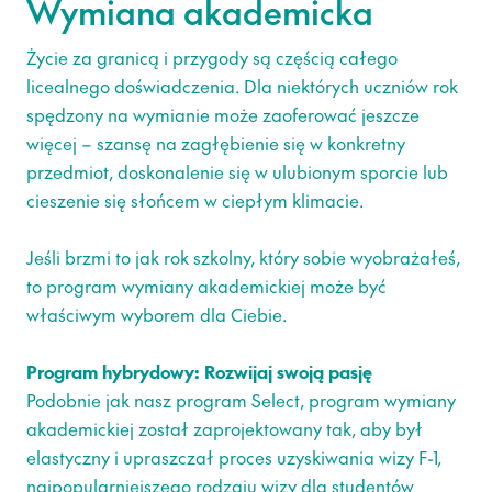
Wymiana akademicka
Życie za granicą i przygody są częścią całego
licealnego doświadczenia. Dla niektórych uczniów rok
spędzony na wymianie może zaoferować jeszcze
więcej – szansę na zagłębienie się w konkretny
przedmiot, doskonalenie się w ulubionym sporcie lub
cieszenie się słońcem w ciepłym klimacie.
Jeśli brzmi to jak rok szkolny, który sobie wyobrażałeś,
to program wymiany akademickiej może być
właściwym wyborem dla Ciebie.
Program hybrydowy: Rozwijaj swoją pasję
Podobnie jak nasz program Select, program wymiany
akademickiej został zaprojektowany tak, aby był
elastyczny i upraszczał proces uzyskiwania wizy F-1,
najpopularniejszego rodzaju wizy dla studentów