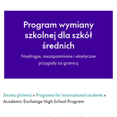
Program wymiany
szkolnej dla szkół
średnich
Niedrogie, niezapomniane i elastyczne
przygody za granicą
Strona główna
»
Programs for international students
»
Academic Exchange High School Program