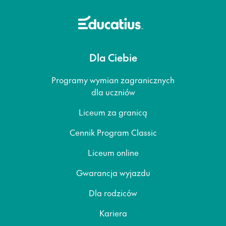
Dla Ciebie
Programy wymian zagranicznych
dla uczniów
Liceum za granicą
Cennik Program Classic
Liceum online
Gwarancja wyjazdu
Dla rodziców
Kariera