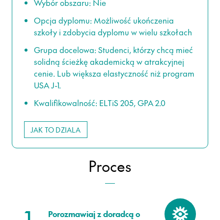
Wybór obszaru: Nie
Opcja dyplomu: Możliwość ukończenia
szkoły i zdobycia dyplomu w wielu szkołach
Grupa docelowa: Studenci, którzy chcą mieć
solidną ścieżkę akademicką w atrakcyjnej
cenie. Lub większa elastyczność niż program
USA J-1.
Kwalifikowalność: ELTiS 205, GPA 2.0
JAK TO DZIALA
Proces
1.
Porozmawiaj z doradcą o