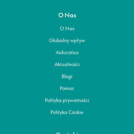
O Nas
O Nas
Globalny wpływ
Aiducatius
Aktualności
Blogi
Pomoc
Polityka prywatności
Polityka Cookie