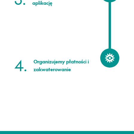
aplikację
4.
Organizujemy płatności i
zakwaterowanie