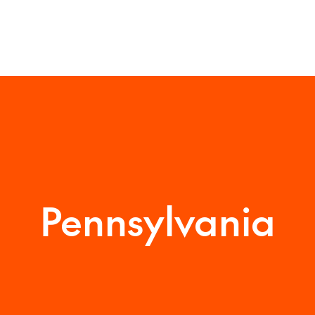
Pennsylvania