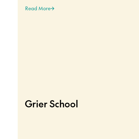
Read More
Grier School