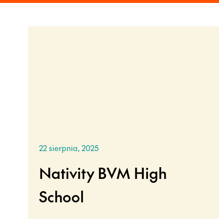
22 sierpnia, 2025
Nativity BVM High
School