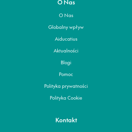
O Nas
O Nas
Globalny wpływ
Aiducatius
Aktualności
Blogi
Pomoc
Polityka prywatności
Polityka Cookie
Kontakt