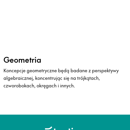
Geometria
Koncepcje geometryczne będą badane z perspektywy
algebraicznej, koncentrując się na trójkątach,
czworobokach, okręgach i innych.