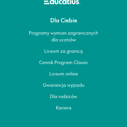
Dla Ciebie
Programy wymian zagranicznych
dla uczniów
Liceum za granicą
Cennik Program Classic
Liceum online
Gwarancja wyjazdu
Dla rodziców
Kariera