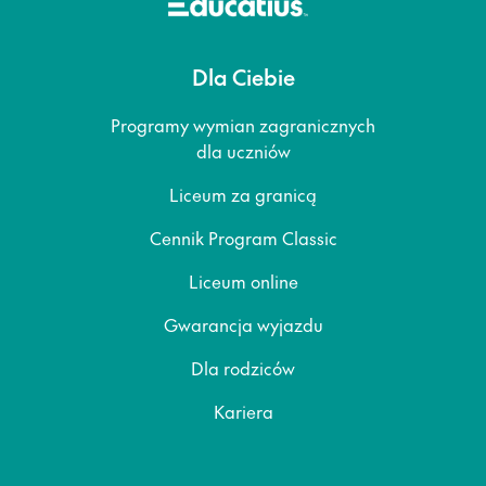
Dla Ciebie
Programy wymian zagranicznych
dla uczniów
Liceum za granicą
Cennik Program Classic
Liceum online
Gwarancja wyjazdu
Dla rodziców
Kariera