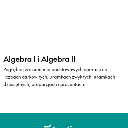
Algebra I i Algebra II
Pogłębiaj zrozumienie podstawowych operacji na
liczbach całkowitych, ułamkach zwykłych, ułamkach
dziesiętnych, proporcjach i procentach.