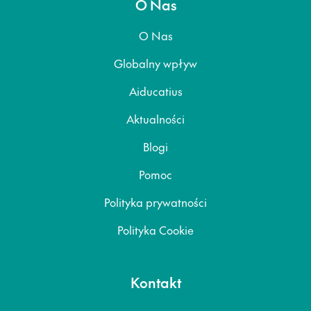
O Nas
O Nas
Globalny wpływ
Aiducatius
Aktualności
Blogi
Pomoc
Polityka prywatności
Polityka Cookie
Kontakt