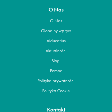
O Nas
O Nas
Globalny wpływ
Aiducatius
Aktualności
Blogi
Pomoc
Polityka prywatności
Polityka Cookie
Kontakt