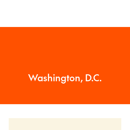
Washington, D.C.