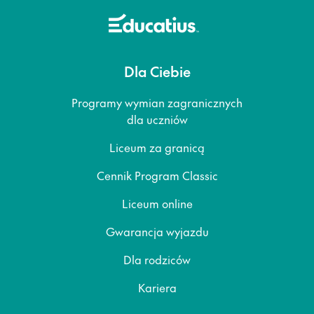
Dla Ciebie
Programy wymian zagranicznych
dla uczniów
Liceum za granicą
Cennik Program Classic
Liceum online
Gwarancja wyjazdu
Dla rodziców
Kariera