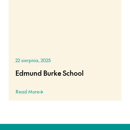
22 sierpnia, 2025
Edmund Burke School
Read More