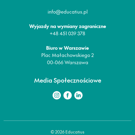
info@educatius.pl
Wyjazdy na wymiany zagraniczne
+48 451 039 378
Biuro w Warszawie
Plac Małachowskiego 2
00-066 Warszawa
Media Społecznościowe
© 2026 Educatius