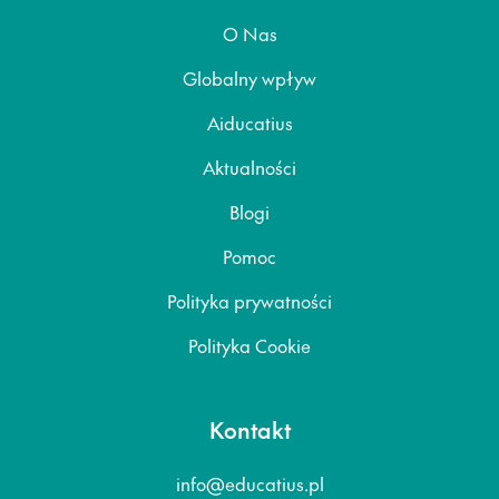
O Nas
Globalny wpływ
Aiducatius
Aktualności
Blogi
Pomoc
Polityka prywatności
Polityka Cookie
Kontakt
info@educatius.pl