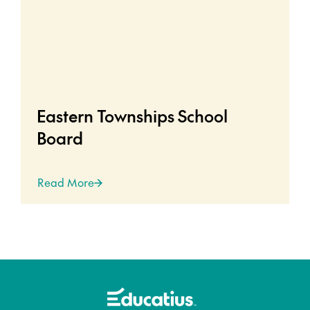
Eastern Townships School
Board
Read More