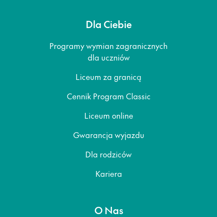
Dla Ciebie
Programy wymian zagranicznych
dla uczniów
Liceum za granicą
Cennik Program Classic
Liceum online
Gwarancja wyjazdu
Dla rodziców
Kariera
O Nas