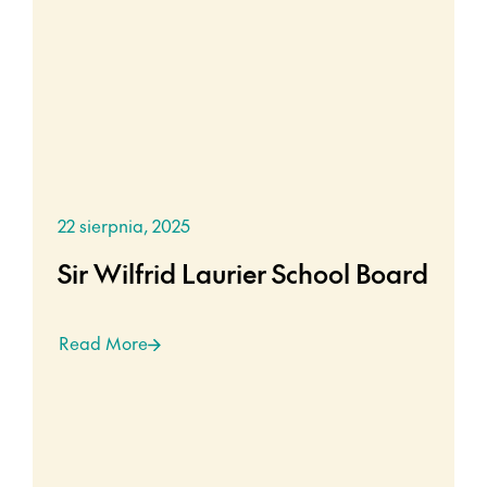
22 sierpnia, 2025
Sir Wilfrid Laurier School Board
Read More