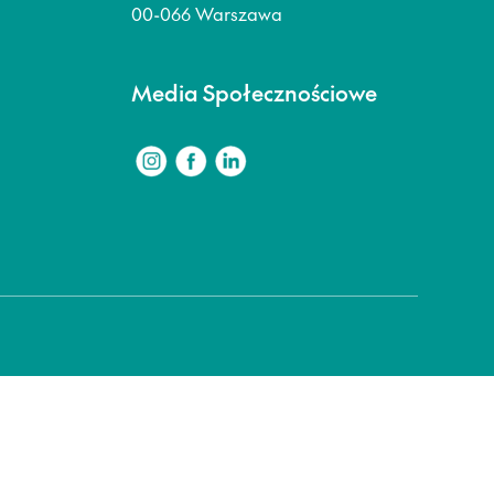
00-066 Warszawa
Media Społecznościowe