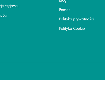
Blogi
ja wyjazdu
Pomoc
ziców
Polityka prywatności
Polityka Cookie