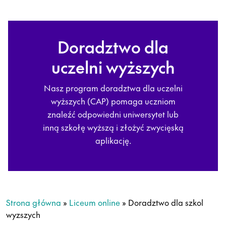
Doradztwo dla
uczelni wyższych
Nasz program doradztwa dla uczelni
wyższych (CAP) pomaga uczniom
znaleźć odpowiedni uniwersytet lub
inną szkołę wyższą i złożyć zwycięską
aplikację.
Strona główna
»
Liceum online
»
Doradztwo dla szkol
wyzszych