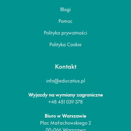
Blogi
Pomoc
Polityka prywatności
Polityka Cookie
Kontakt
info@educatius.pl
Wyjazdy na wymiany zagraniczne
+48 451 039 378
Biuro w Warszawie
Plac Małachowskiego 2
00-066 Warszawa