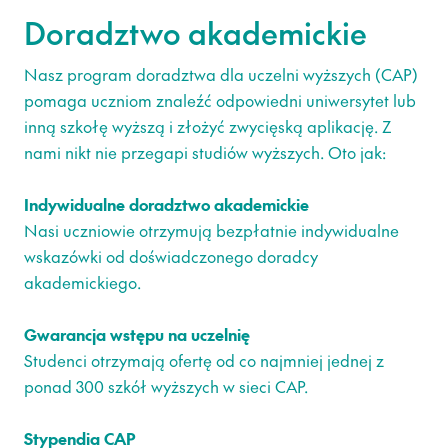
Doradztwo akademickie
Nasz program doradztwa dla uczelni wyższych (CAP)
pomaga uczniom znaleźć odpowiedni uniwersytet lub
inną szkołę wyższą i złożyć zwycięską aplikację. Z
nami nikt nie przegapi studiów wyższych. Oto jak:
Indywidualne doradztwo akademickie
Nasi uczniowie otrzymują bezpłatnie indywidualne
wskazówki od doświadczonego doradcy
akademickiego.
Gwarancja wstępu na uczelnię
Studenci otrzymają ofertę od co najmniej jednej z
ponad 300 szkół wyższych w sieci CAP.
Stypendia CAP