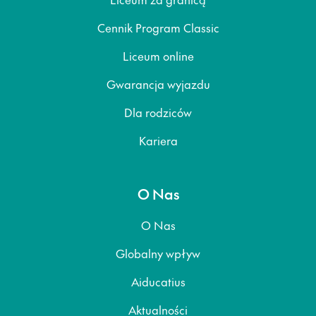
Cennik Program Classic
Liceum online
Gwarancja wyjazdu
Dla rodziców
Kariera
O Nas
O Nas
Globalny wpływ
Aiducatius
Aktualności